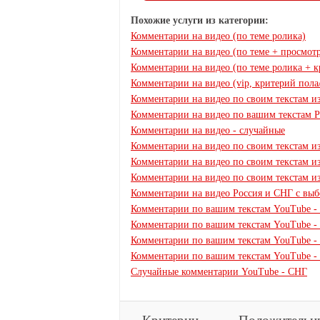
Похожие услуги из категории:
Комментарии на видео (по теме ролика)
Комментарии на видео (по теме + просмотр
Комментарии на видео (по теме ролика + к
Комментарии на видео (vip, критерий пола
Комментарии на видео по своим текстам и
Комментарии на видео по вашим текстам Р
Комментарии на видео - случайные
Комментарии на видео по своим текстам из
Комментарии на видео по своим текстам и
Комментарии на видео по своим текстам 
Комментарии на видео Россия и СНГ с выб
Комментарии по вашим текстам YouTube -
Комментарии по вашим текстам YouTube -
Комментарии по вашим текстам YouTube -
Комментарии по вашим текстам YouTube -
Случайные комментарии YouTube - СНГ