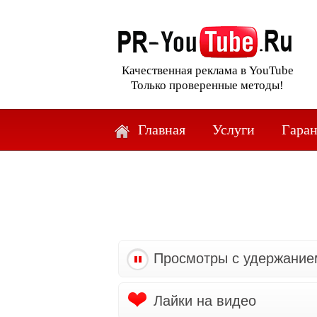
Качественная реклама в YouTube
Только проверенные методы!
Главная
Услуги
Гара
Просмотры с удержание
Лайки на видео