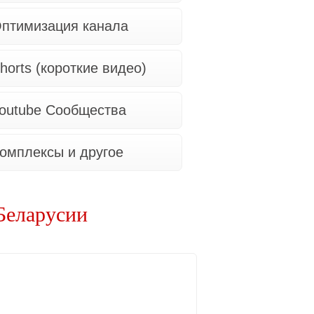
птимизация канала
horts (короткие видео)
outube Сообщества
омплексы и другое
Беларусии