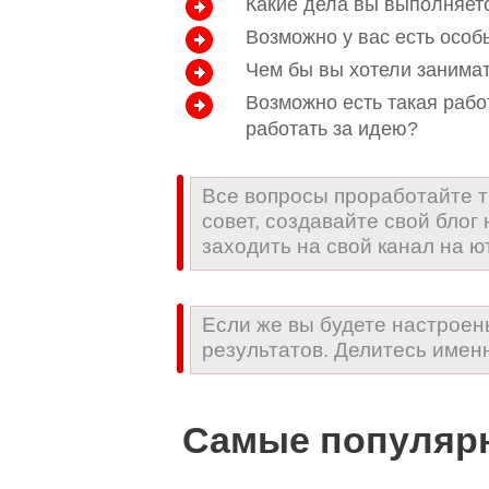
Какие дела вы выполняет
Возможно у вас есть особ
Чем бы вы хотели занима
Возможно есть такая рабо
работать за идею?
Все вопросы проработайте т
совет, создавайте свой блог
заходить на свой канал на ю
Если же вы будете настроен
результатов. Делитесь имен
Самые популяр