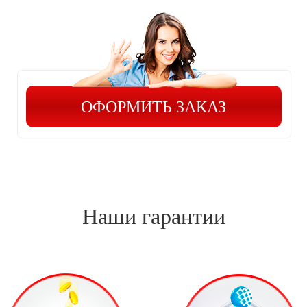
ОФОРМИТЬ ЗАКАЗ
Наши гарантии