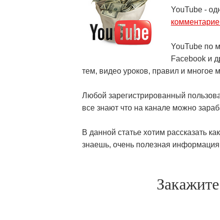
YouTube - од
комментарие
YouTube по м
Facebook и д
тем, видео уроков, правил и многое м
Любой зарегистрированный пользоват
все знают что на канале можно зараб
В данной статье хотим рассказать ка
знаешь, очень полезная информация
Закажите