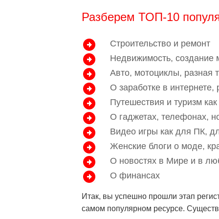
Разберем ТОП-10 популя
Строительство и ремонт
Недвижимость, создание 
Авто, мотоциклы, разная 
О заработке в интернете,
Путешествия и туризм как
О гаджетах, телефонах, но
Видео игры как для ПК, д
Женские блоги о моде, кр
О новостях в Мире и в лю
О финансах
Итак, вы успешно прошли этап регист
самом популярном ресурсе. Существ