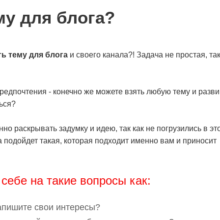
му для блога?
ь тему для блога
и своего канала?! Задача не простая, так
редпочтения - конечно же можете взять любую тему и разви
ться?
о раскрывать задумку и идею, так как не погрузились в эт
 подойдет такая, которая подходит именно вам и приносит
 себе на такие вопросы как:
напишите свои интересы?