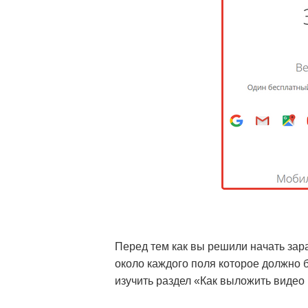
Перед тем как вы решили начать зар
около каждого поля которое должно 
изучить раздел «Как выложить видео