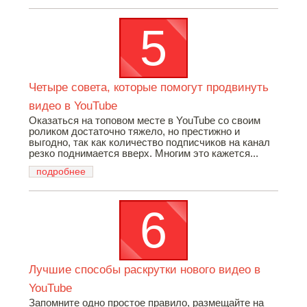
Четыре совета, которые помогут продвинуть
видео в YouTube
Оказаться на топовом месте в YouTube со своим
роликом достаточно тяжело, но престижно и
выгодно, так как количество подписчиков на канал
резко поднимается вверх. Многим это кажется...
подробнее
Лучшие способы раскрутки нового видео в
YouTube
Запомните одно простое правило, размещайте на