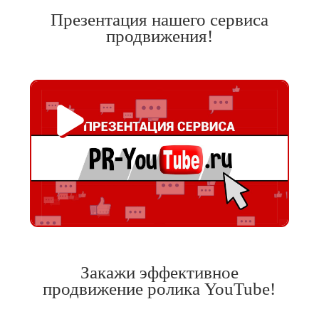
Презентация нашего сервиса
продвижения!
Закажи эффективное
продвижение ролика YouTube!