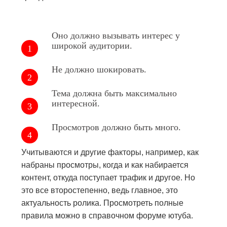
Оно должно вызывать интерес у
широкой аудитории.
Не должно шокировать.
Тема должна быть максимально
интересной.
Просмотров должно быть много.
Учитываются и другие факторы, например, как
набраны просмотры, когда и как набирается
контент, откуда поступает трафик и другое. Но
это все второстепенно, ведь главное, это
актуальность ролика. Просмотреть полные
правила можно в справочном форуме ютуба.