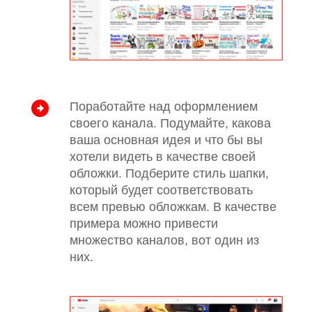
Поработайте над оформлением
своего канала. Подумайте, какова
ваша основная идея и что бы вы
хотели видеть в качестве своей
обложки. Подберите стиль шапки,
который будет соответствовать
всем превью обложкам. В качестве
примера можно привести
множество каналов, вот один из
них.