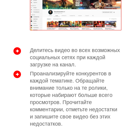
Делитесь видео во всех возможных
социальных сетях при каждой
загрузке на канал.
Проанализируйте конкурентов в
каждой тематике. Обращайте
внимание только на те ролики,
которые набирают больше всего
просмотров. Прочитайте
комментарии, отметьте недостатки
и запишите свое видео без этих
недостатков.