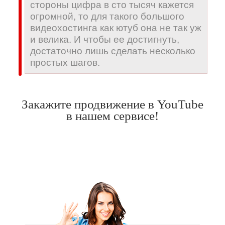
стороны цифра в сто тысяч кажется
огромной, то для такого большого
видеохостинга как ютуб она не так уж
и велика. И чтобы ее достигнуть,
достаточно лишь сделать несколько
простых шагов.
Закажите продвижение в YouTube
в нашем сервисе!