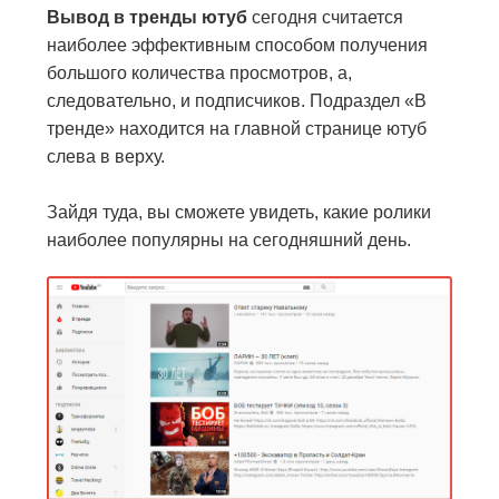
Вывод в тренды ютуб
сегодня считается
наиболее эффективным способом получения
большого количества просмотров, а,
следовательно, и подписчиков. Подраздел «В
тренде» находится на главной странице ютуб
слева в верху.
Зайдя туда, вы сможете увидеть, какие ролики
наиболее популярны на сегодняшний день.