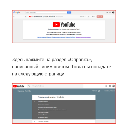
Здесь нажмите на раздел «Справка»,
написанный синим цветом. Тогда вы попадате
на следующую страницу.