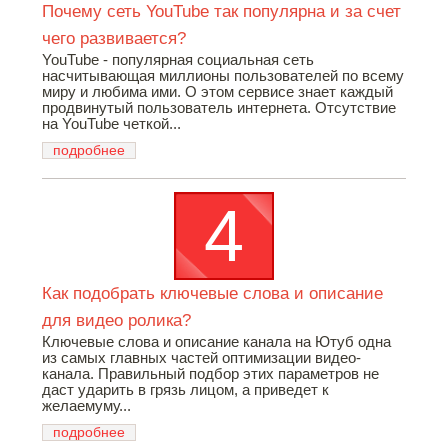
Почему сеть YouTube так популярна и за счет
чего развивается?
YouTube - популярная социальная сеть
насчитывающая миллионы пользователей по всему
миру и любима ими. O этом сервисе знает каждый
продвинутый пользователь интернета. Отсутствие
на YouTube четкой...
подробнее
Как подобрать ключевые слова и описание
для видео ролика?
Ключевые слова и описание канала на Ютуб одна
из самых главных частей оптимизации видео-
канала. Правильный подбор этих параметров не
даст ударить в грязь лицом, а приведет к
желаемуму...
подробнее