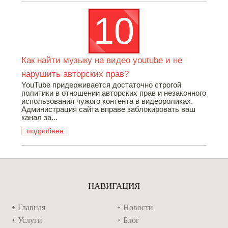
Как найти музыку на видео youtube и не
нарушить авторских прав?
YouTube придерживается достаточно строгой
политики в отношении авторских прав и незаконного
использования чужого контента в видеороликах.
Администрация сайта вправе заблокировать ваш
канал за...
подробнее
НАВИГАЦИЯ
Главная
Новости
Услуги
Блог