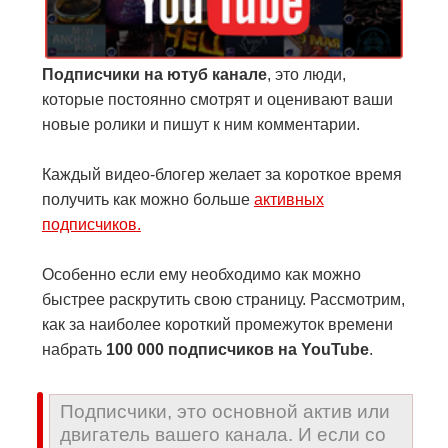
Подписчики на ютуб канале
, это люди,
которые постоянно смотрят и оценивают ваши
новые ролики и пишут к ним комментарии.
Каждый видео-блогер желает за короткое время
получить как можно больше
активных
подписчиков.
Особенно если ему необходимо как можно
быстрее раскрутить свою страницу. Рассмотрим,
как за наиболее короткий промежуток времени
набрать
100 000 подписчиков на YouTube
.
Подписчики, это основной актив или
двигатель вашего канала. И если со