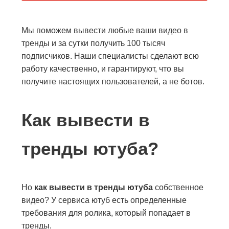
Мы поможем вывести любые ваши видео в
тренды и за сутки получить 100 тысяч
подписчиков. Наши специалисты сделают всю
работу качественно, и гарантируют, что вы
получите настоящих пользователей, а не ботов.
Как вывести в
тренды ютуба?
Но
как вывести в тренды ютуба
собственное
видео? У сервиса ютуб есть определенные
требования для ролика, который попадает в
тренды.