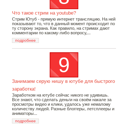
Что такое стрим на youtube?
Стрим Ютуб - прямую интернет трансляцию. На ней
показывают то, что в данный момент происходит по
ту сторону экрана. Как правило, на стримах дают
комментарии по какому-либо вопросу,...
подробнее
Занимаем серую нишу в ютубе для быстрого
заработка!
Заработком на ютубе сейчас никого не удивишь.
Все знают, что сделать деньги на своём накале за
просмотры видео и клики, удалось уже немалому
количеству людей. Разные блоггеры, летсплееры и
аниматоры...
подробнее