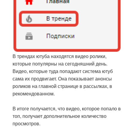
В трендах ютуба находятся видео ролики,
которые популярны на сегодняшний день.
Видео, которые туда попадают система ютуб
сама их продвигает. Она показывает анонсы
роликов на главной странице в рассылках, в
рекомендованном.
В итоге получается, что видео, которое попало в
топ, получает дополнительное количество
просмотров.