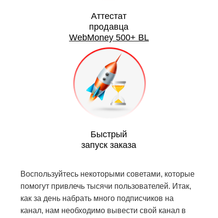
Аттестат
продавца
WebMoney 500+ BL
Быстрый
запуск заказа
Воспользуйтесь некоторыми советами, которые
помогут привлечь тысячи пользователей. Итак,
как за день набрать много подписчиков на
канал, нам необходимо вывести свой канал в