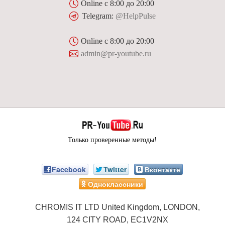
Online с 8:00 до 20:00
Telegram:
@HelpPulse
Online с 8:00 до 20:00
admin@pr-youtube.ru
Только проверенные методы!
Facebook
Twitter
Вконтакте
Одноклассники
CHROMIS IT LTD United Kingdom, LONDON,
124 CITY ROAD, EC1V2NX