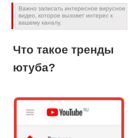
Важно записать интересное вирусное
видео, которое вызовет интерес к
вашему каналу.
Что такое тренды
ютуба?