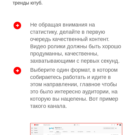
тренды ютуб.
Не обращая внимания на
статистику, делайте в первую
очередь качественный контент.
Видео ролики должны быть хорошо
продуманны, качественны,
захватывающими с первых секунд.
Выберите один формат, в котором
собираетесь работать и идите в
этом направлении, главное чтобы
это было интересно аудитории, на
которую вы нацелены. Вот пример
такого канала.