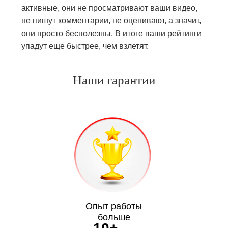
активные, они не просматривают ваши видео,
не пишут комментарии, не оценивают, а значит,
они просто бесполезны. В итоге ваши рейтинги
упадут еще быстрее, чем взлетят.
Наши гарантии
Опыт работы
больше