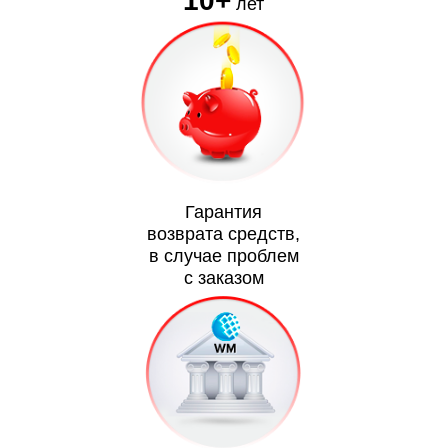
10+
лет
Гарантия
возврата средств,
в случае проблем
с заказом