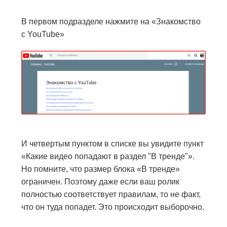
В первом подразделе нажмите на «Знакомство
с YouTube»
И четвертым пунктом в списке вы увидите пункт
«Какие видео попадают в раздел "В тренде"».
Но помните, что размер блока «В тренде»
ограничен. Поэтому даже если ваш ролик
полностью соответствует правилам, то не факт,
что он туда попадет. Это происходит выборочно.