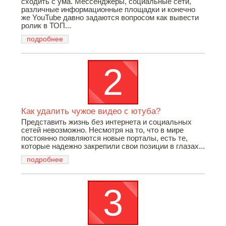
сходить с ума. Мессенджеры, социальные сети,
различные информационные площадки и конечно
же YouTube давно задаются вопросом как вывести
ролик в ТОП...
подробнее
Как удалить чужое видео с ютуба?
Представить жизнь без интернета и социальных
сетей невозможно. Несмотря на то, что в мире
постоянно появляются новые порталы, есть те,
которые надежно закрепили свои позиции в глазах...
подробнее