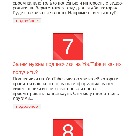
своем канале только полезные и интересные видео-
ролики, выберите такую тему для ютуба, которая
будет развиваться долго. Например - вести ютуб...
подробнее
Зачем нужны подписчики на YouTube и как их
получить?
Подписчики на YouTube - число зрителей которым
нравится ваш контент, ваша информация, ваши
видео ролики и они хотят снова и снова
просматривать ваш аккаунт. Они могут делиться с
другими...
подробнее