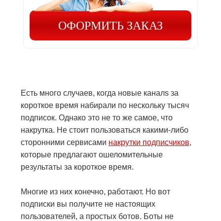
ОФОРМИТЬ ЗАКАЗ
Есть много случаев, когда новые каналs за
короткое время набирали по нескольку тысяч
подписок. Однако это не то же самое, что
накрутка. Не стоит пользоваться какими-либо
сторонними сервисами
накрутки подписчиков
,
которые предлагают ошеломительные
результаты за короткое время.
Многие из них конечно, работают. Но вот
подписки вы получите не настоящих
пользователей, а простых ботов. Боты не