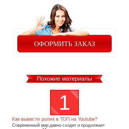
ОФОРМИТЬ ЗАКАЗ
Похожие материалы
Как вывести ролик в ТОП на Youtube?
Современный мир давно сходит и продолжает