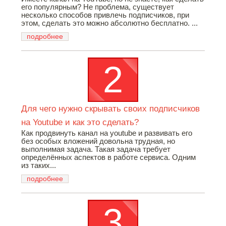
его популярным? Не проблема, существует
несколько способов привлечь подписчиков, при
этом, сделать это можно абсолютно бесплатно. ...
подробнее
Для чего нужно скрывать своих подписчиков
на Youtube и как это сделать?
Как продвинуть канал на youtube и развивать его
без особых вложений довольна трудная, но
выполнимая задача. Такая задача требует
определённых аспектов в работе сервиса. Одним
из таких...
подробнее