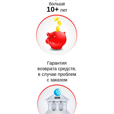
больше
10+
лет
Гарантия
возврата средств,
в случае проблем
с заказом