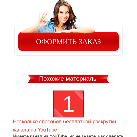
ОФОРМИТЬ ЗАКАЗ
Похожие материалы
Несколько способов бесплатной раскрутки
канала на YouTube
Имеете канал на YouTube, но не знаете, как сделать