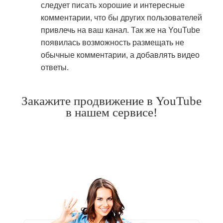
следует писать хорошие и интересные
комментарии, что бы других пользователей
привлечь на ваш канал. Так же на YouTube
появилась возможность размещать не
обычные комментарии, а добавлять видео
ответы.
Закажите продвижение в YouTube
в нашем сервисе!