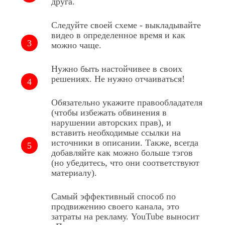
друга.
Следуйте своей схеме - выкладывайте
видео в определенное время и как
можно чаще.
Нужно быть настойчивее в своих
решениях. Не нужно отчаиваться!
Обязательно укажите правообладателя
(чтобы избежать обвинения в
нарушении авторских прав), и
вставить необходимые ссылки на
источники в описании. Также, всегда
добавляйте как можно больше тэгов
(но убедитесь, что они соответствуют
материалу).
Самый эффективный способ по
продвижению своего канала, это
затраты на рекламу. YouTube выносит