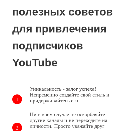
полезных советов
для привлечения
подписчиков
YouTube
Уникальность - залог успеха!
Непременно создайте свой стиль и
придерживайтесь его.
Ни в коем случае не оскорбляйте
другие каналы и не переходите на
личности. Просто уважайте друг