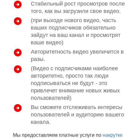
Стабильный рост просмотров после
того, как вы загрузили свое видео.
(при выходе нового видео, часть
ваших подписчиков обязательно
зайдут на ваш канал и просмотрят
ваше видео)
Авторитетность видео увеличится в
разы.
(Видео с подписчиками наиболее
авторитетно, просто так люди
подписываться не будут - это
привлечет внимание новых живых
пользователей)
Вы сможете отслеживать интересы
пользователей и аудиторию вашего
канала.
Мы предоставляем платные услуги по
накрутке