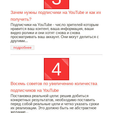
Зачем нужны подписчики на YouTube и как их
получить?
Подписчики на YouTube - число зрителей которым
нравится ваш контент, ваша информация, ваши
видео ролики и они хотят снова и снова
просматривать ваш аккаунт. Они могут делиться с
другими...
подробнее
Восемь советов по увеличению количества
подписчиков на YouTube
Постановка реальной цели: решив добиться
конкретных результатов, необходимо поставить
перед собой реальные цели и четко указать сроки
их реализации. Это должно быть не абстрактное
желание...