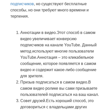
подписчиков
, но существуют бесплатные
способы, но они требуют много времени и
терпения.
Аннотации в видео.Этот способ в самом
видео увеличивает конверсию
подписчиков на канале YouTube. Данный
метод используют многие пользователи
YouTube.Аннотация – это кликабельное
сообщение, которое появляется в самом
видео и содержит какое-либо сообщение
для зрителя.
Призыв подписаться в самом видео.В
самом видео ролике вы сами призываете
пользователей подписаться на ваш канал.
Совет друзей.Есть хороший способ, это
договориться с владельцами других