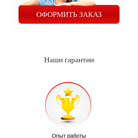
ОФОРМИТЬ ЗАКАЗ
Наши гарантии
Опыт работы