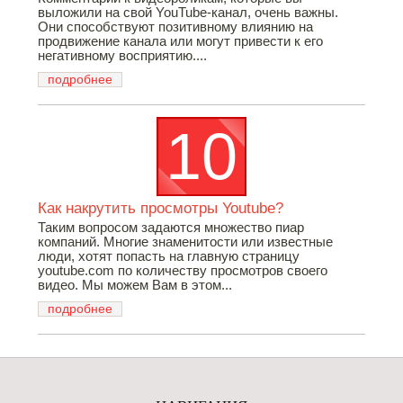
выложили на свой YouTube-канал, очень важны.
Они способствуют позитивному влиянию на
продвижение канала или могут привести к его
негативному восприятию....
подробнее
Как накрутить просмотры Youtube?
Таким вопросом задаются множество пиар
компаний. Многие знаменитости или известные
люди, хотят попасть на главную страницу
youtube.com по количеству просмотров своего
видео. Мы можем Вам в этом...
подробнее