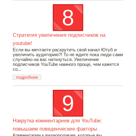
Стратегия увеличения подписчиков на
youtube!
Если вы мечтаете раскрутить свой канал Ютуб и
увеличить аудиторию?! То не ждите пока люди сами
случайно на вас наткнуться. Увеличение
подписчиков YouTube намного проще, чем кажется
со...
подробнее
Накрутка комментариев для YouTube:
повышаем поведенческие факторы
Комментарии к видеороликам, которые вы