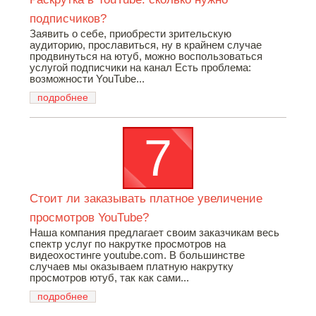
подписчиков?
Заявить о себе, приобрести зрительскую
аудиторию, прославиться, ну в крайнем случае
продвинуться на ютуб, можно воспользоваться
услугой подписчики на канал Есть проблема:
возможности YouTube...
подробнее
Стоит ли заказывать платное увеличение
просмотров YouTube?
Наша компания предлагает своим заказчикам весь
спектр услуг по накрутке просмотров на
видеохостинге youtube.com. В большинстве
случаев мы оказываем платную накрутку
просмотров ютуб, так как сами...
подробнее