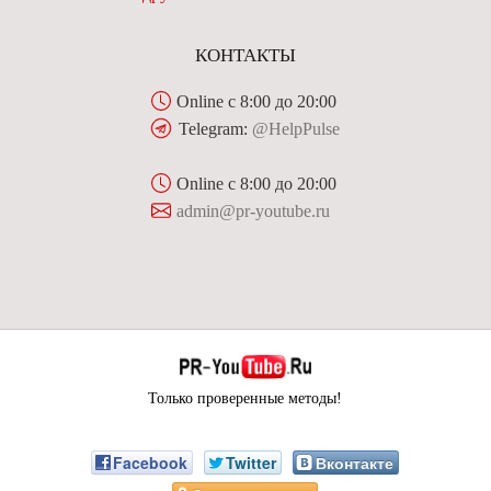
КОНТАКТЫ
Online с 8:00 до 20:00
Telegram:
@HelpPulse
Online с 8:00 до 20:00
admin@pr-youtube.ru
Только проверенные методы!
Facebook
Twitter
Вконтакте