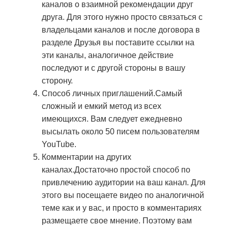
каналов о взаимной рекомендации друг
друга. Для этого нужно просто связаться с
владельцами каналов и после договора в
разделе Друзья вы поставите ссылки на
эти каналы, аналогичное действие
последуют и с другой стороны в вашу
сторону.
Способ личных приглашений.Самый
сложный и емкий метод из всех
имеющихся. Вам следует ежедневно
высылать около 50 писем пользователям
YouTube.
Комментарии на других
каналах.Достаточно простой способ по
привлечению аудитории на ваш канал. Для
этого вы посещаете видео по аналогичной
теме как и у вас, и просто в комментариях
размещаете свое мнение. Поэтому вам