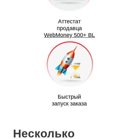
Аттестат
продавца
WebMoney 500+ BL
Быстрый
запуск заказа
Несколько