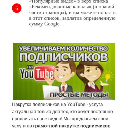
«Популярные видео» в верх списка
«Рекомендованные каналы» (в правой
части страницы), и вы можете попасть
в этот список, заплатив определенную
сумму Google.
Накрутка подписчиков на YouTube - услуга
актуальная только для тех, кто хочет постоянно
продвигать свое видео! Мы предлагаем свои
услуги по
грамотной накрутке подписчиков