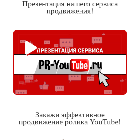
Презентация нашего сервиса
продвижения!
Закажи эффективное
продвижение ролика YouTube!