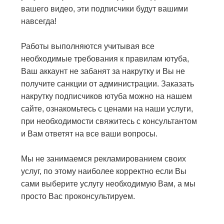
вашего видео, эти подписчики будут вашими
навсегда!
Работы выполняются учитывая все
необходимые требования к правилам ютуба,
Ваш аккаунт не забанят за накрутку и Вы не
получите санкции от администрации. Заказать
накрутку подписчиков ютуба можно на нашем
сайте, ознакомьтесь с ценами на наши услуги,
при необходимости свяжитесь с консультантом
и Вам ответят на все ваши вопросы.
Мы не занимаемся рекламированием своих
услуг, по этому наиболее корректно если Вы
сами выберите услугу необходимую Вам, а мы
просто Вас проконсультируем.