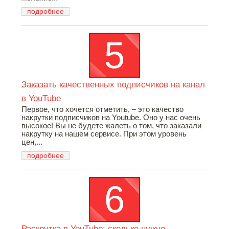
подробнее
Заказать качественных подписчиков на канал
в YouTube
Первое, что хочется отметить, – это качество
накрутки подписчиков на Youtube. Оно у нас очень
высокое! Вы не будете жалеть о том, что заказали
накрутку на нашем сервисе. При этом уровень
цен,...
подробнее
Раскрутка в YouTube: сколько нужно