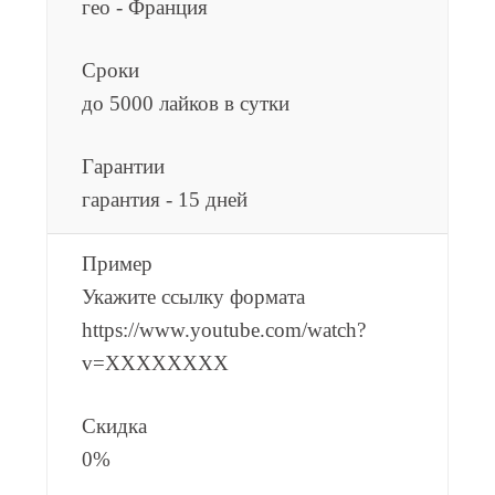
гео - Франция
Сроки
до 5000 лайков в сутки
Гарантии
гарантия - 15 дней
Пример
Укажите ссылку формата
https://www.youtube.com/watch?
v=XXXXXXXX
Скидка
0%