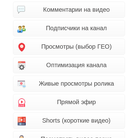
Комментарии на видео
Подписчики на канал
Просмотры (выбор ГЕО)
Оптимизация канала
Живые просмотры ролика
Прямой эфир
Shorts (короткие видео)