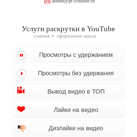
admin@pr-youtube.ru
Услуги раскрутки в YouTube
главная
оформление заказа
Просмотры с удержанием
Просмотры без удержания
Вывод видео в ТОП
Лайки на видео
Дизлайки на видео