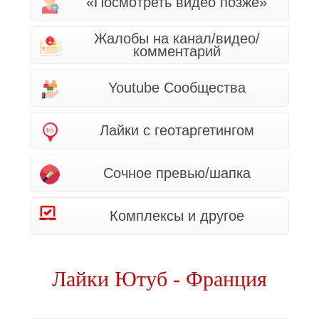
«Посмотреть видео позже»
Жалобы на канал/видео/
комментарий
Youtube Сообщества
Лайки с геотаргетингом
Сочное превью/шапка
Комплексы и другое
Лайки Ютуб - Франция