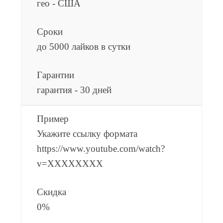
гео - США
Сроки
до 5000 лайков в сутки
Гарантии
гарантия - 30 дней
Пример
Укажите ссылку формата
https://www.youtube.com/watch?
v=XXXXXXXX
Скидка
0%