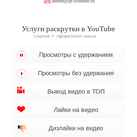
admin@pr-youtube.ru
Услуги раскрутки в YouTube
главная
оформление заказа
Просмотры с удержанием
Просмотры без удержания
Вывод видео в ТОП
Лайки на видео
Дизлайки на видео