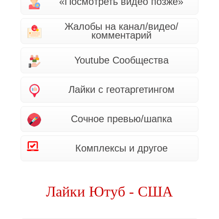
«Посмотреть видео позже»
Жалобы на канал/видео/
комментарий
Youtube Сообщества
Лайки с геотаргетингом
Сочное превью/шапка
Комплексы и другое
Лайки Ютуб - США