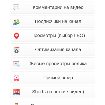
Комментарии на видео
Подписчики на канал
Просмотры (выбор ГЕО)
Оптимизация канала
Живые просмотры ролика
Прямой эфир
Shorts (короткие видео)